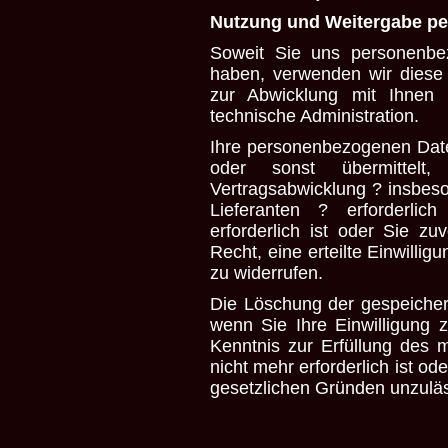
Nutzung und Weitergabe p
Soweit Sie uns personenbe
haben, verwenden wir diese 
zur Abwicklung mit Ihnen 
technische Administration.
Ihre personenbezogenen Date
oder sonst übermitte
Vertragsabwicklung ? insbes
Lieferanten ? erforderlic
erforderlich ist oder Sie zu
Recht, eine erteilte Einwillig
zu widerrufen.
Die Löschung der gespeicher
wenn Sie Ihre Einwilligung 
Kenntnis zur Erfüllung des 
nicht mehr erforderlich ist o
gesetzlichen Gründen unzuläs